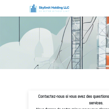
Page d'accueil
L
Contactez-nous si vous avez des questions 
services.